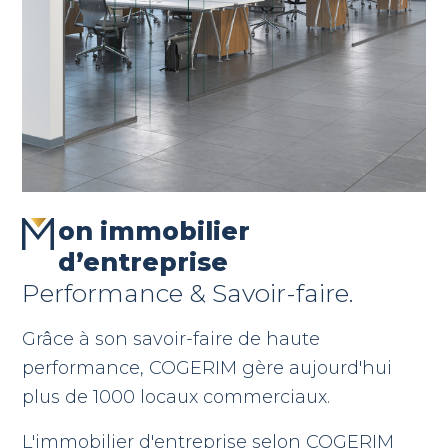
on immobilier
d’entreprise
Performance & Savoir-faire.
Grâce à son savoir-faire de haute
performance, COGERIM gère aujourd'hui
plus de 1000 locaux commerciaux.
L'immobilier d'entreprise selon COGERIM