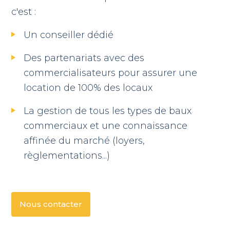
c'est :
Un conseiller dédié
Des partenariats avec des
commercialisateurs pour assurer une
location de 100% des locaux
La gestion de tous les types de baux
commerciaux et une connaissance
affinée du marché (loyers,
règlementations...)
Nous contacter