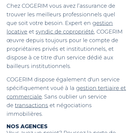
Chez COGERIM vous avez l’assurance de
trouver les meilleurs professionnels quel
que soit votre besoin. Expert en
gestion
locative
et
syndic de copropriété
, COGERIM
œuvre depuis toujours pour le compte de
propriétaires privés et institutionnels, et
dispose à ce titre d'un service dédié aux
bailleurs institutionnels.
COGERIM dispose également d'un service
spécifiquement voué à la
gestion tertiaire et
commerciale
. Sans oublier un service
de
transactions
et négociations
immobilières.
NOS AGENCES