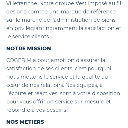
Villefranche. Notre groupe s'est imposé au fil
des ans comme une marque de référence
sur le marché de l'administration de biens
en privilégiant notamment la satisfaction et
le service clients.
NOTRE MISSION
COGERIM a pour ambition d’assurer la
satisfaction de ses clients, c’est pourquoi
nous mettons le service et la qualité au
cœur de nos relations. Nos équipes, à
l’écoute et réactives, sont à votre disposition
pour vous offrir un service sur-mesure et
répondre à vos besoins !
NOS METIERS