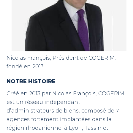
Nicolas François, Président de COGERIM,
fondé en 2013.
NOTRE HISTOIRE
Créé en 2013 par Nicolas François, COGERIM
est un réseau indépendant
d’administrateurs de biens, composé de 7
agences fortement implantées dans la
région rhodanienne, à Lyon, Tassin et