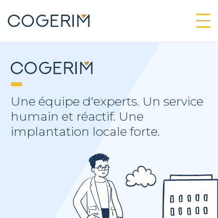
Une équipe d'experts. Un service
humain et réactif. Une
implantation locale forte.